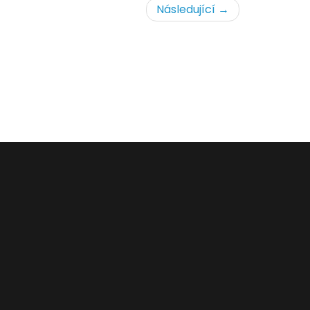
Následující →