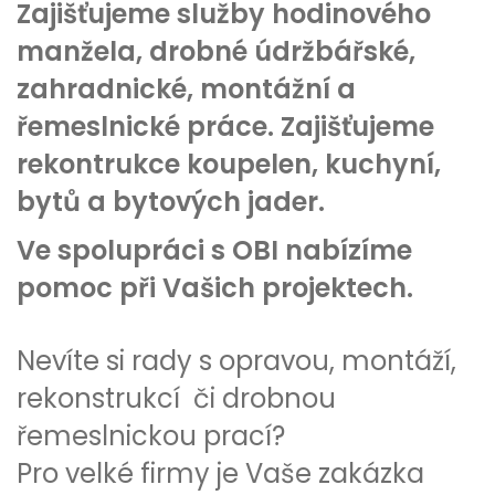
Zajišťujeme služby hodinového
manžela, drobné údržbářské,
zahradnické, montážní a
řemeslnické práce. Zajišťujeme
rekontrukce koupelen, kuchyní,
bytů a bytových jader.
Ve spolupráci s OBI nabízíme
pomoc při Vašich projektech.
Nevíte si rady s opravou, montáží,
rekonstrukcí či drobnou
řemeslnickou prací?
Pro velké firmy je Vaše zakázka