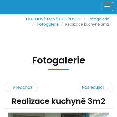
Men
HODINOVÝ MANŽEL HOŘOVICE
Fotogalerie
Fotogalerie
Realizace kuchyně 3m2
Fotogalerie
← Předchozí
Následující →
Realizace kuchyně 3m2